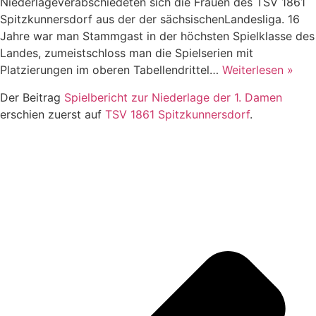
Niederlageverabschiedeten sich die Frauen des TSV 1861
Spitzkunnersdorf aus der der sächsischenLandesliga. 16
Jahre war man Stammgast in der höchsten Spielklasse des
Landes, zumeistschloss man die Spielserien mit
Platzierungen im oberen Tabellendrittel…
Weiterlesen »
Der Beitrag
Spielbericht zur Niederlage der 1. Damen
erschien zuerst auf
TSV 1861 Spitzkunnersdorf
.