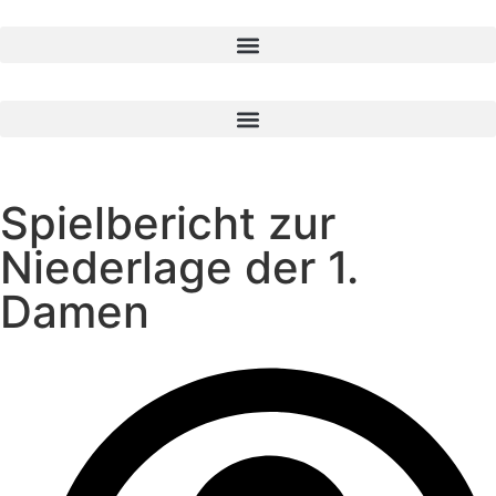
Spielbericht zur
Niederlage der 1.
Damen