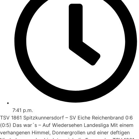
7:41 p.m.
TSV 1861 Spitzkunnersdorf – SV Eiche Reichenbrand 0:6
(0:5) Das war´s – Auf Wiedersehen Landesliga Mit einem
verhangenen Himmel, Donnergrollen und einer deftigen