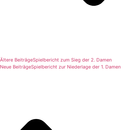
Ältere Beiträge
Spielbericht zum Sieg der 2. Damen
Neue Beiträge
Spielbericht zur Niederlage der 1. Damen