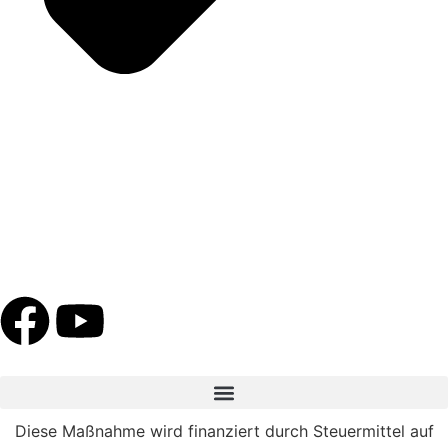
Diese Maßnahme wird finanziert durch Steuermittel auf