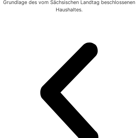
Grundlage des vom Sächsischen Landtag beschlossenen
Haushaltes.