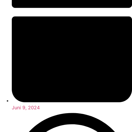
Juni 9, 2024