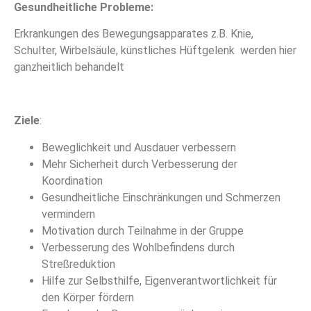
Gesundheitliche Probleme:
Erkrankungen des Bewegungsapparates z.B. Knie,
Schulter, Wirbelsäule, künstliches Hüftgelenk werden hier
ganzheitlich behandelt
Ziele
:
Beweglichkeit und Ausdauer verbessern
Mehr Sicherheit durch Verbesserung der
Koordination
Gesundheitliche Einschränkungen und Schmerzen
vermindern
Motivation durch Teilnahme in der Gruppe
Verbesserung des Wohlbefindens durch
Streßreduktion
Hilfe zur Selbsthilfe, Eigenverantwortlichkeit für
den Körper fördern