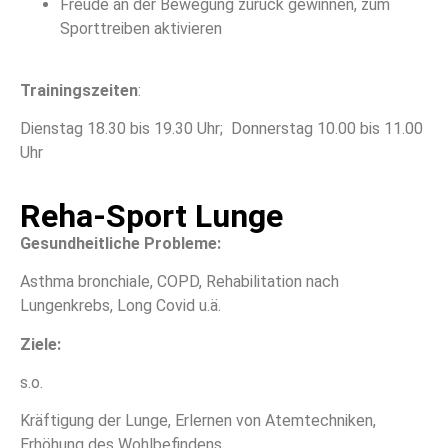
Freude an der Bewegung zurück gewinnen, zum
Sporttreiben aktivieren
Trainingszeiten
:
Dienstag 18.30 bis 19.30 Uhr; Donnerstag 10.00 bis 11.00
Uhr
Reha-Sport Lunge
Gesundheitliche Probleme:
Asthma bronchiale, COPD, Rehabilitation nach
Lungenkrebs, Long Covid u.ä.
Ziele:
s.o.
Kräftigung der Lunge, Erlernen von Atemtechniken,
Erhöhung des Wohlbefindens