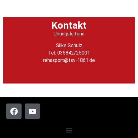
Kontakt
Übungsleiterin
Silke Schulz
Tel. 035842/25001
rehasport@tsv-1861.de