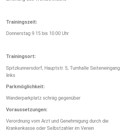
Trainingszeit:
Donnerstag 9.15 bis 10.00 Uhr
Trainingsort:
Spitzkunnersdorf, Hauptstr. 5, Turnhalle Seiteneingang
links
Parkmöglichkeit:
Wanderparkplatz schräg gegenüber
Voraussetzungen:
Verordnung vom Arzt und Genehmigung durch die
Krankenkasse oder Selbstzahler im Verein