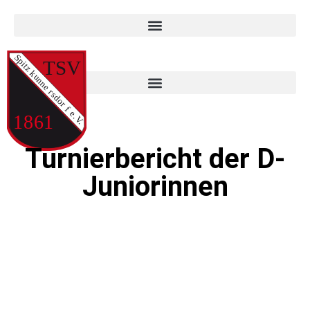
Turnierbericht der D-
Juniorinnen