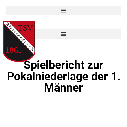
Spielbericht zur
Pokalniederlage der 1.
Männer