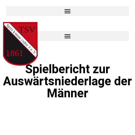
Spielbericht zur
Auswärtsniederlage der
Männer