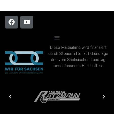
Diese Maßnahme wird finanziert
durch Steuermittel auf Grundlage
des vom Sächsischen Landtag
beschlossenen Haushaltes.