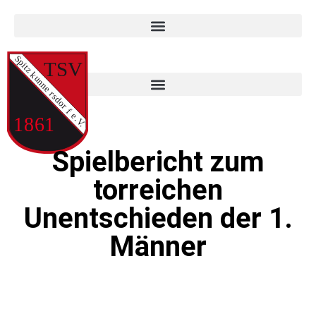
Spielbericht zum
torreichen
Unentschieden der 1.
Männer