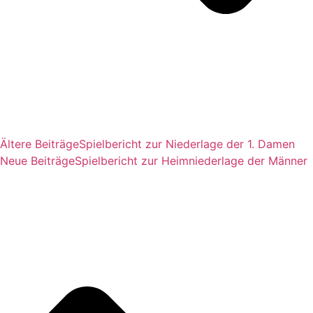
Ältere Beiträge
Spielbericht zur Niederlage der 1. Damen
Neue Beiträge
Spielbericht zur Heimniederlage der Männer