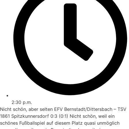
2:30 p.m.
Nicht schön, aber selten EFV Bernstadt/Dittersbach – TSV
1861 Spitzkunnersdorf 0:3 (0:1) Nicht schön, weil ein
schönes Fußballspiel auf diesem Platz quasi unmöglich