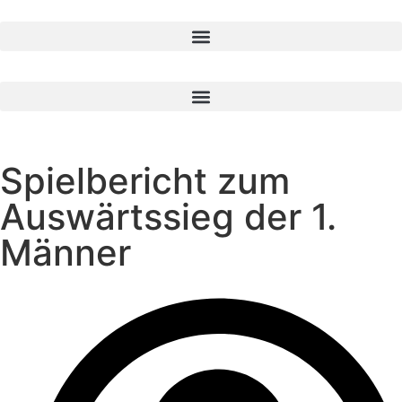
Spielbericht zum
Auswärtssieg der 1.
Männer