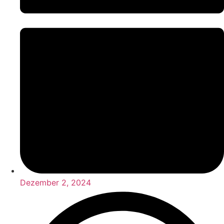
Dezember 2, 2024