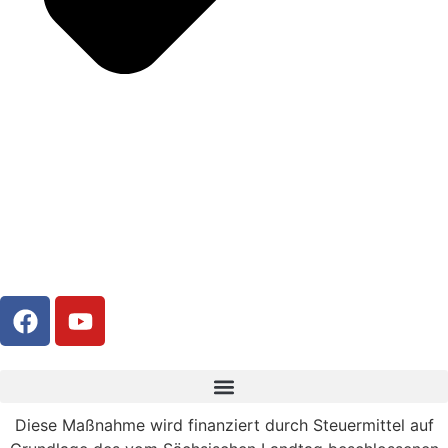
Diese Maßnahme wird finanziert durch Steuermittel auf