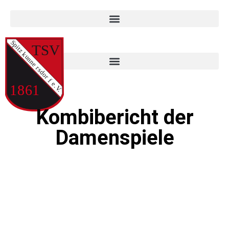
Kombibericht der
Damenspiele