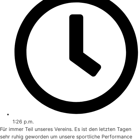
1:26 p.m.
Für immer Teil unseres Vereins. Es ist den letzten Tagen
sehr ruhig geworden um unsere sportliche Performance