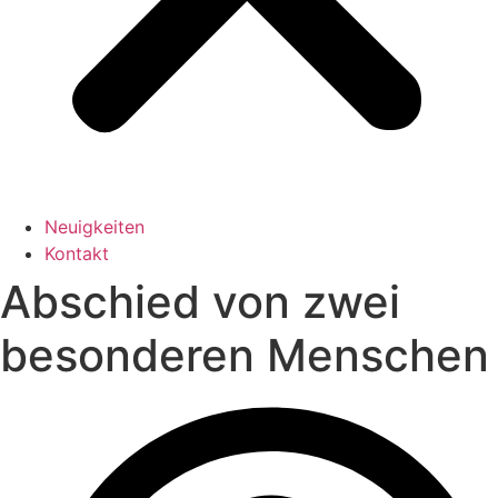
Neuigkeiten
Kontakt
Abschied von zwei
besonderen Menschen