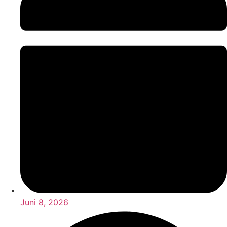
Juni 8, 2026