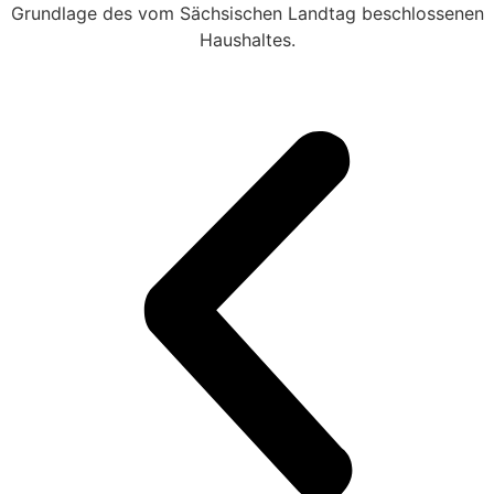
Grundlage des vom Sächsischen Landtag beschlossenen
Haushaltes.