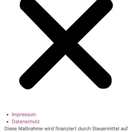
Impressum
Datenschutz
Diese Maßnahme wird finanziert durch Steuermittel auf