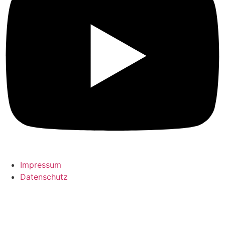
Impressum
Datenschutz