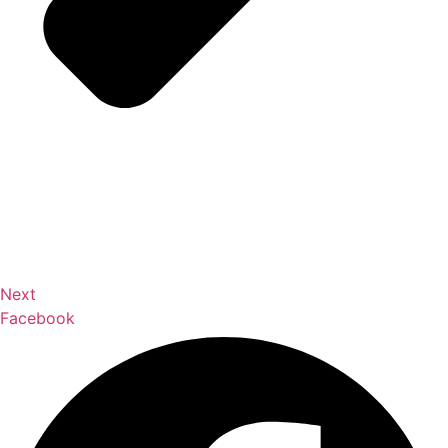
Next
Facebook