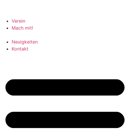
Verein
Mach mit!
Neuigkeiten
Kontakt