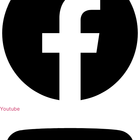
Youtube